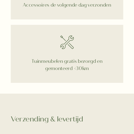
Accessoires de volgende dag verzonden
Tuinmeubelen gratis bezorgd en
gemonteerd <30km
Verzending & levertijd