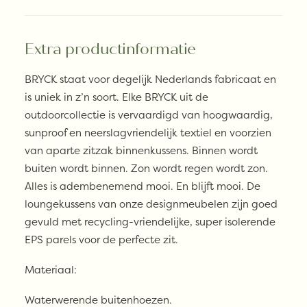
Extra productinformatie
BRYCK staat voor degelijk Nederlands fabricaat en
is uniek in z’n soort. Elke BRYCK uit de
outdoorcollectie is vervaardigd van hoogwaardig,
sunproof en neerslagvriendelijk textiel en voorzien
van aparte zitzak binnenkussens. Binnen wordt
buiten wordt binnen. Zon wordt regen wordt zon.
Alles is adembenemend mooi. En blijft mooi. De
loungekussens van onze designmeubelen zijn goed
gevuld met recycling-vriendelijke, super isolerende
EPS parels voor de perfecte zit.
Materiaal:
Waterwerende buitenhoezen.