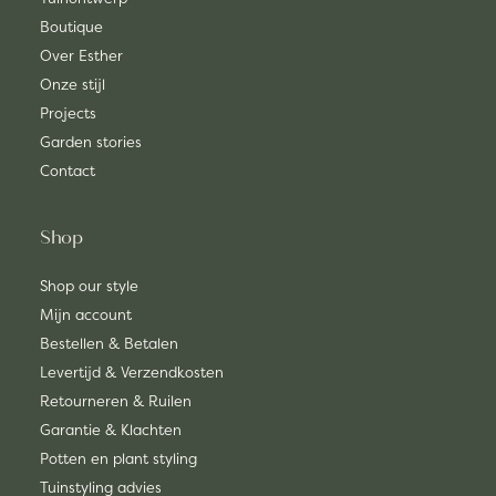
Boutique
Over Esther
Onze stijl
Projects
Garden stories
Contact
Shop
Shop our style
Mijn account
Bestellen & Betalen
Levertijd & Verzendkosten
Retourneren & Ruilen
Garantie & Klachten
Potten en plant styling
Tuinstyling advies