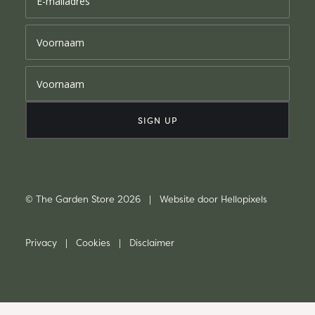
© The Garden Store 2026 | Website door
Hellopixels
Privacy
|
Cookies
|
Disclaimer