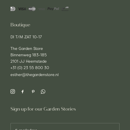
Boutique
DI T/M ZAT 10-17
The Garden Store
Binnenweg 183-185
2101 JJ Heemstede
+31 (0) 23 55 800 30
esther@thegardenstore.nl
Sign up for our Garden Stories