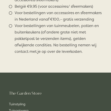
België €9,95 (voor accessoires/ sfeermakers)
Voor bestellingen van accessoires en sfeermakers
in Nederland vanaf €100,- gratis verzending
Voor bestellingen van tuinmeubelen, potten en
buitenkeukens (of andere grote niet met
pakketpost te verzenden items), gelden
afwijkende condities. Na bestelling nemen wij
contact met je op over de leverkosten.
The Garden Store
Tuinstyling
Tuinontwerp