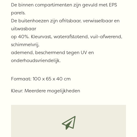
De binnen compartimenten zijn gevuld met EPS
parels.
De buitenhoezen zijn afritsbaar, verwisselbaar en
uitwasbaar
op 40%. Kleurvast, waterafstotend, vuil-afwerend,
schimmelvrij,
ademend, beschermend tegen UV en
onderhoudsvriendelijk.
Formaat:
100 x 65 x 40 cm
Kleur:
Meerdere mogelijkheden