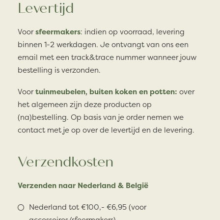
Levertijd
Voor
sfeermakers
: indien op voorraad, levering
binnen 1-2 werkdagen. Je ontvangt van ons een
email met een track&trace nummer wanneer jouw
bestelling is verzonden.
Voor
tuinmeubelen, buiten koken en potten:
over
het algemeen zijn deze producten op
(na)bestelling. Op basis van je order nemen we
contact met je op over de levertijd en de levering.
Verzendkosten
Verzenden naar Nederland & België
Nederland tot €100,- €6,95 (voor
accessoires/sfeermakers)