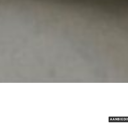
AANBIEDI