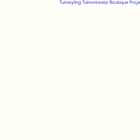
Tuinstyling
Tuinontwerp
Boutique
Proje