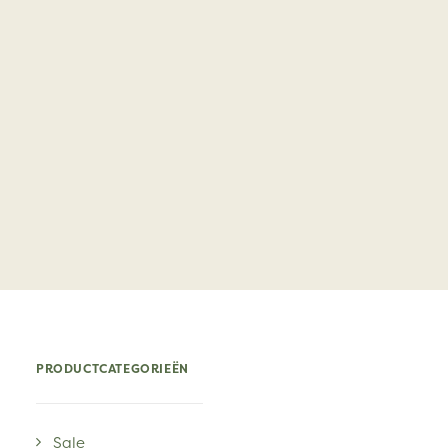
PRODUCTCATEGORIEËN
Sale