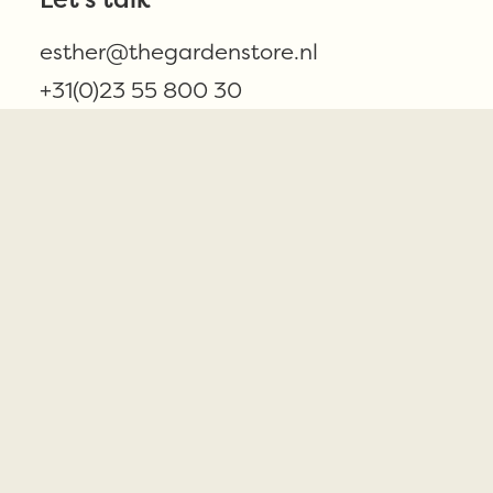
esther@thegardenstore.nl
+31(0)23 55 800 30