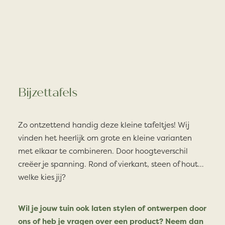
Bijzettafels
Zo ontzettend handig deze kleine tafeltjes! Wij
vinden het heerlijk om grote en kleine varianten
met elkaar te combineren. Door hoogteverschil
creëer je spanning. Rond of vierkant, steen of hout…
welke kies jij?
Wil je jouw tuin ook laten stylen of ontwerpen door
ons of heb je vragen over een product? Neem dan