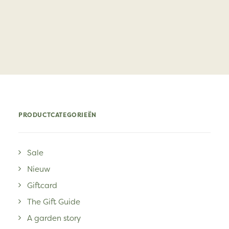
PRODUCTCATEGORIEËN
Sale
Nieuw
Giftcard
The Gift Guide
A garden story