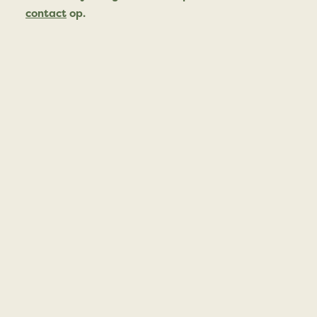
contact
op.