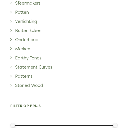
Sfeermakers
Potten
Verlichting
Buiten koken
Onderhoud
Merken
Earthy Tones
Statement Curves
Patterns
Stoned Wood
FILTER OP PRIJS