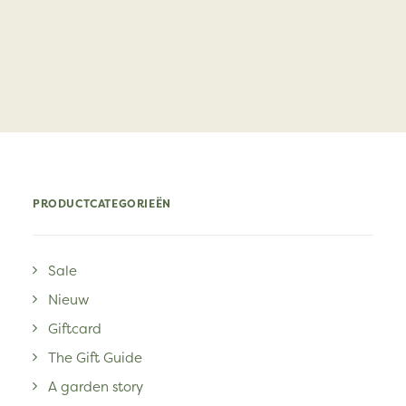
PRODUCTCATEGORIEËN
Sale
Nieuw
Giftcard
The Gift Guide
A garden story