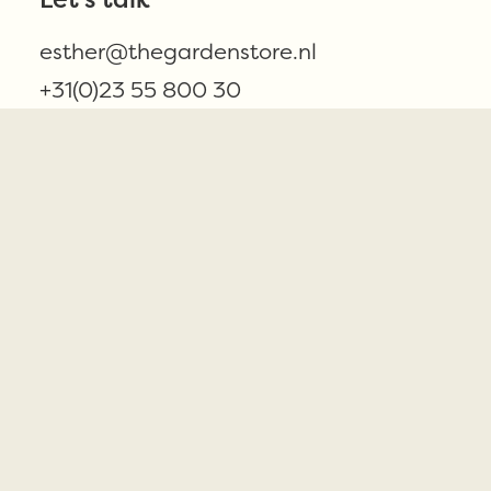
esther@thegardenstore.nl
+31(0)23 55 800 30