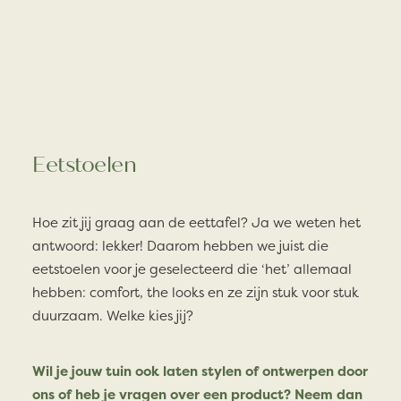
Eetstoelen
Hoe zit jij graag aan de eettafel? Ja we weten het
antwoord: lekker! Daarom hebben we juist die
eetstoelen voor je geselecteerd die ‘het’ allemaal
hebben: comfort, the looks en ze zijn stuk voor stuk
duurzaam. Welke kies jij?
Wil je jouw tuin ook laten stylen of ontwerpen door
ons of heb je vragen over een product? Neem dan