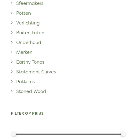
Sfeermakers
Potten
Verlichting
Buiten koken
Onderhoud
Merken
Earthy Tones
Statement Curves
Patterns
Stoned Wood
FILTER OP PRIJS