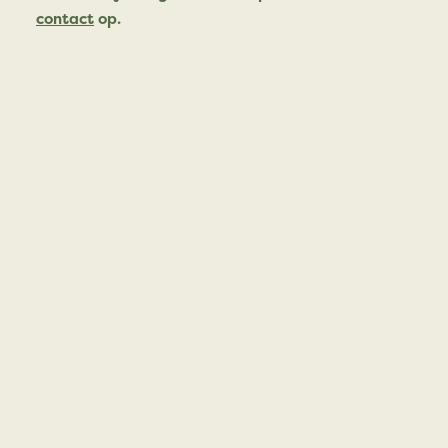
contact
op.