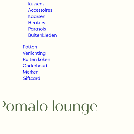
Kussens
Accessoires
Kaarsen
Heaters
Parasols
Buitenkleden
Potten
Verlichting
Buiten koken
Onderhoud
Merken
Giftcard
 Pomalo lounge