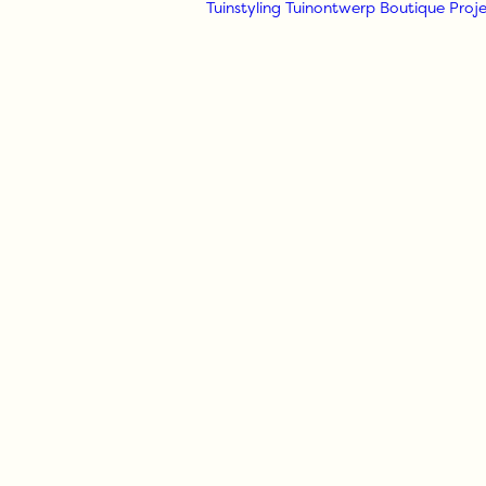
Tuinstyling
Tuinontwerp
Boutique
Proje