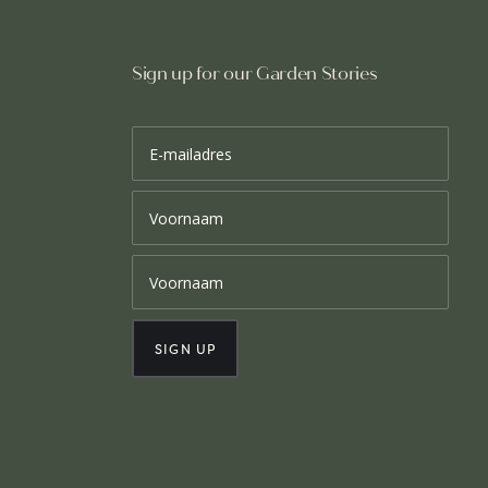
Sign up for our Garden Stories