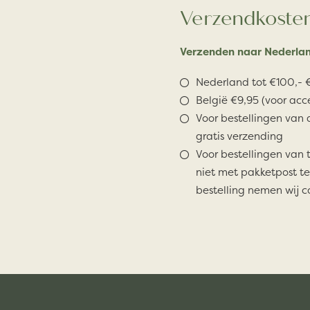
Verzendkoste
Verzenden naar Nederlan
Nederland tot €100,- €
België €9,95 (voor acc
Voor bestellingen van 
gratis verzending
Voor bestellingen van 
niet met pakketpost te
bestelling nemen wij c