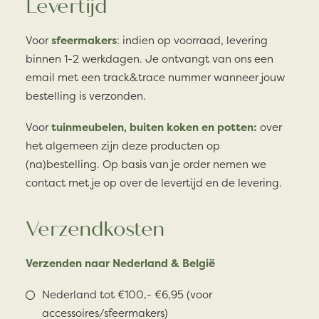
Levertijd
Voor
sfeermakers
: indien op voorraad, levering
binnen 1-2 werkdagen. Je ontvangt van ons een
email met een track&trace nummer wanneer jouw
bestelling is verzonden.
Voor
tuinmeubelen, buiten koken en potten:
over
het algemeen zijn deze producten op
(na)bestelling. Op basis van je order nemen we
contact met je op over de levertijd en de levering.
Verzendkosten
Verzenden naar Nederland & België
Nederland tot €100,- €6,95 (voor
accessoires/sfeermakers)