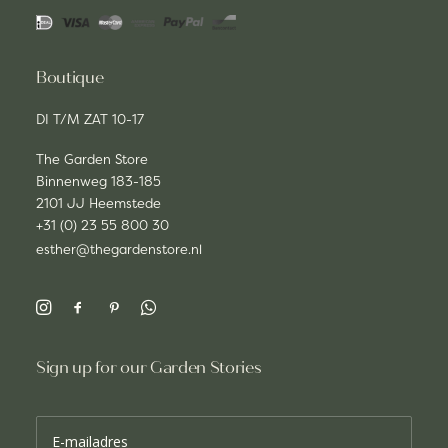
Boutique
DI T/M ZAT 10-17
The Garden Store
Binnenweg 183-185
2101 JJ Heemstede
+31 (0) 23 55 800 30
esther@thegardenstore.nl
Sign up for our Garden Stories