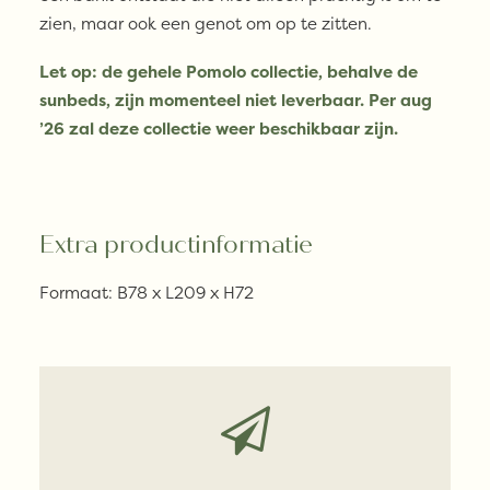
zien, maar ook een genot om op te zitten.
Let op: de gehele Pomolo collectie, behalve de
sunbeds, zijn momenteel niet leverbaar. Per aug
’26 zal deze collectie weer beschikbaar zijn.
Extra productinformatie
Formaat: B78 x L209 x H72