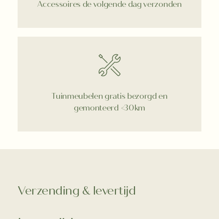
Accessoires de volgende dag verzonden
Tuinmeubelen gratis bezorgd en
gemonteerd <30km
Verzending & levertijd