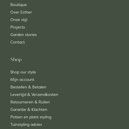
Boutique
Over Esther
Onze stijl
Projects
Garden stories
Contact
Shop
Shop our style
Mijn account
Bestellen & Betalen
Levertijd & Verzendkosten
Retourneren & Ruilen
Garantie & Klachten
Potten en plant styling
Tuinstyling advies