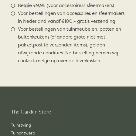
België €9,95 (voor accessoires/ sfeermakers)
Voor bestellingen van accessoires en sfeermakers
in Nederland vanaf €100,- gratis verzending
Voor bestellingen van tuinmeubelen, potten en
buitenkeukens (of andere grote niet met
pakketpost te verzenden items), gelden
afwijkende condities. Na bestelling nemen wij
contact met je op over de leverkosten.
The Garden Store
Tuinstyling
Tuinontwerp