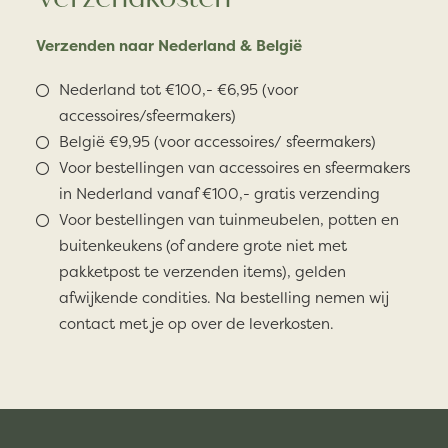
Verzenden naar Nederland & België
Nederland tot €100,- €6,95 (voor
accessoires/sfeermakers)
België €9,95 (voor accessoires/ sfeermakers)
Voor bestellingen van accessoires en sfeermakers
in Nederland vanaf €100,- gratis verzending
Voor bestellingen van tuinmeubelen, potten en
buitenkeukens (of andere grote niet met
pakketpost te verzenden items), gelden
afwijkende condities. Na bestelling nemen wij
contact met je op over de leverkosten.