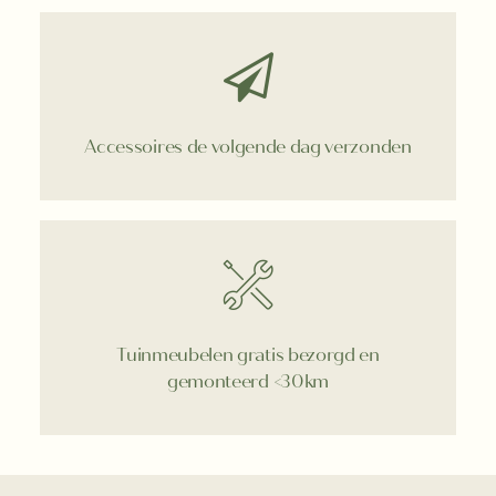
Accessoires de volgende dag verzonden
Tuinmeubelen gratis bezorgd en
gemonteerd <30km