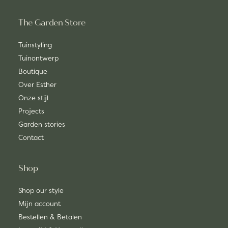
The Garden Store
Tuinstyling
Tuinontwerp
Boutique
Over Esther
Onze stijl
Projects
Garden stories
Contact
Shop
Shop our style
Mijn account
Bestellen & Betalen