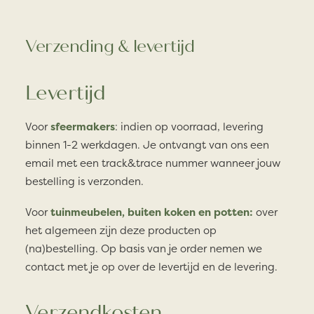
Verzending & levertijd
Levertijd
Voor
sfeermakers
: indien op voorraad, levering
binnen 1-2 werkdagen. Je ontvangt van ons een
email met een track&trace nummer wanneer jouw
bestelling is verzonden.
Voor
tuinmeubelen, buiten koken en potten:
over
het algemeen zijn deze producten op
(na)bestelling. Op basis van je order nemen we
contact met je op over de levertijd en de levering.
Verzendkosten