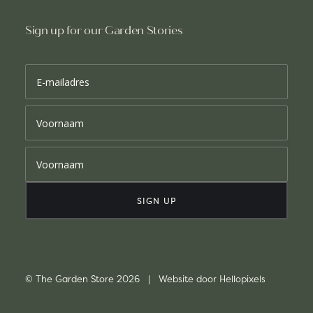
Sign up for our Garden Stories
© The Garden Store 2026 | Website door
Hellopixels