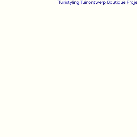
Tuinstyling
Tuinontwerp
Boutique
Proje