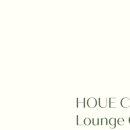
HOUE Cl
Lounge 