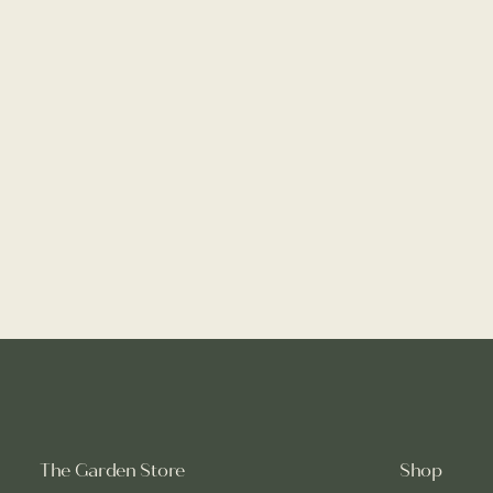
The Garden Store
Shop