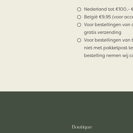
Nederland tot €100,- €
België €9,95 (voor acc
Voor bestellingen van 
gratis verzending
Voor bestellingen van 
niet met pakketpost te
bestelling nemen wij c
Boutique