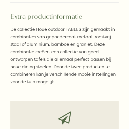
Extra productinformatie
De collectie Houe outdoor TABLES zijn gemaakt in
combinaties van gepoedercoat metaal, roestvrij
staal of aluminium, bamboe en graniet. Deze
combinatie creëert een collectie van goed
ontworpen tafels die allemaal perfect passen bij
houe dining stoelen. Door de twee producten te
combineren kan je verschillende mooie instellingen
voor de tuin mogelijk.