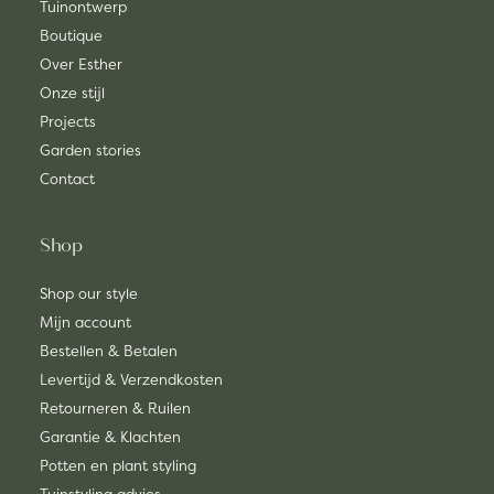
Tuinontwerp
Boutique
Over Esther
Onze stijl
Projects
Garden stories
Contact
Shop
Shop our style
Mijn account
Bestellen & Betalen
Levertijd & Verzendkosten
Retourneren & Ruilen
Garantie & Klachten
Potten en plant styling