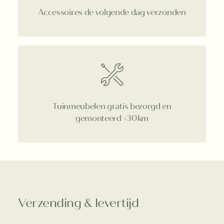
Accessoires de volgende dag verzonden
Tuinmeubelen gratis bezorgd en
gemonteerd <30km
Verzending & levertijd