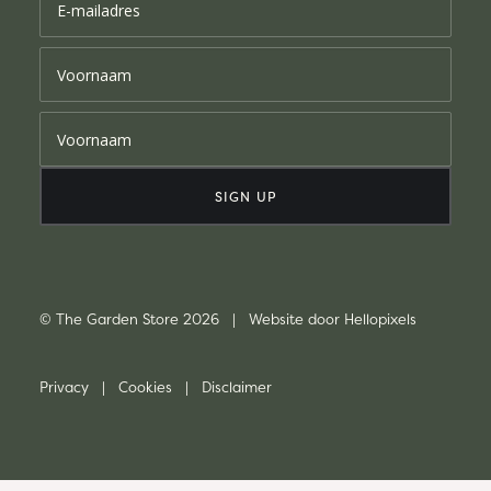
© The Garden Store 2026 | Website door
Hellopixels
Privacy
|
Cookies
|
Disclaimer