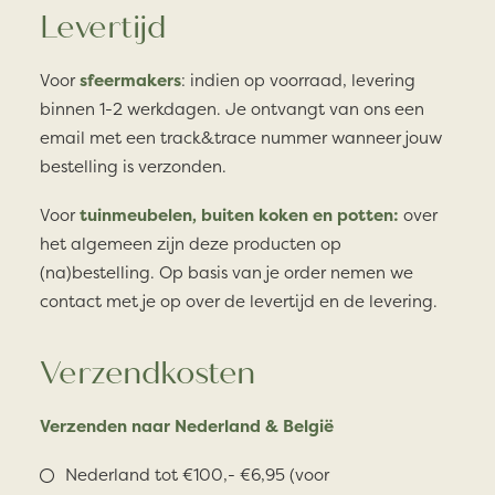
Levertijd
Voor
sfeermakers
: indien op voorraad, levering
binnen 1-2 werkdagen. Je ontvangt van ons een
email met een track&trace nummer wanneer jouw
bestelling is verzonden.
Voor
tuinmeubelen, buiten koken en potten:
over
het algemeen zijn deze producten op
(na)bestelling. Op basis van je order nemen we
contact met je op over de levertijd en de levering.
Verzendkosten
Verzenden naar Nederland & België
Nederland tot €100,- €6,95 (voor