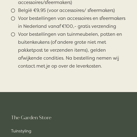
accessoires/sfeermakers)
België €9,95 (voor accessoires/ sfeermakers)
Voor bestellingen van accessoires en sfeermakers
in Nederland vanaf €100,- gratis verzending
Voor bestellingen van tuinmeubelen, potten en
buitenkeukens (of andere grote niet met
pakketpost te verzenden items), gelden
afwijkende condities. Na bestelling nemen wij
contact met je op over de leverkosten.
The Garden Store
Tuinstyling