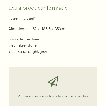
Extra productinformatie
kussen inclusief
Afmetingen: L62 x H85,5 x B51cm
colour frame: linen
kleur fibre: stone
kleur kussen: light grey
Accessoires de volgende dag verzonden