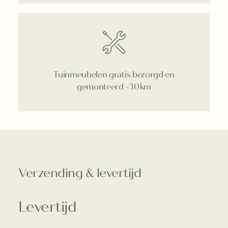
Tuinmeubelen gratis bezorgd en
gemonteerd <30km
Verzending & levertijd
Levertijd