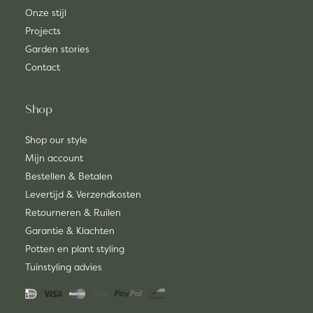
Onze stijl
Projects
Garden stories
Contact
Shop
Shop our style
Mijn account
Bestellen & Betalen
Levertijd & Verzendkosten
Retourneren & Ruilen
Garantie & Klachten
Potten en plant styling
Tuinstyling advies