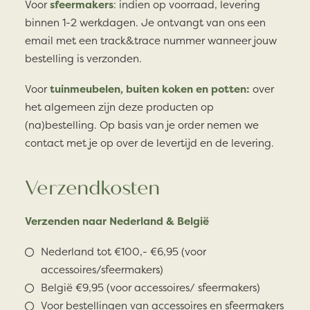
Voor
sfeermakers
: indien op voorraad, levering
binnen 1-2 werkdagen. Je ontvangt van ons een
email met een track&trace nummer wanneer jouw
bestelling is verzonden.
Voor
tuinmeubelen, buiten koken en potten:
over
het algemeen zijn deze producten op
(na)bestelling. Op basis van je order nemen we
contact met je op over de levertijd en de levering.
Verzendkosten
Verzenden naar Nederland & België
Nederland tot €100,- €6,95 (voor
accessoires/sfeermakers)
België €9,95 (voor accessoires/ sfeermakers)
Voor bestellingen van accessoires en sfeermakers