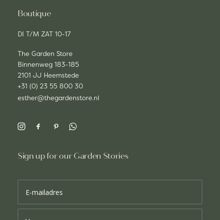
Boutique
DI T/M ZAT 10-17
The Garden Store
Binnenweg 183-185
2101 JJ Heemstede
+31 (0) 23 55 800 30
esther@thegardenstore.nl
Sign up for our Garden Stories