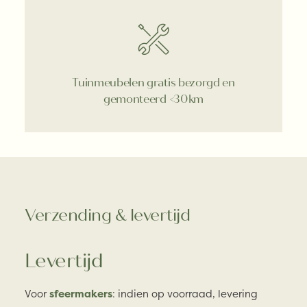
Tuinmeubelen gratis bezorgd en
gemonteerd <30km
Verzending & levertijd
Levertijd
Voor
sfeermakers
: indien op voorraad, levering