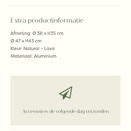
Extra productinformatie
Afmeting: Ø 38 x H35 cm
Ø 47 x H43 cm
Kleur: Natural – Lava
Materiaal: Aluminium
Accessoires de volgende dag verzonden