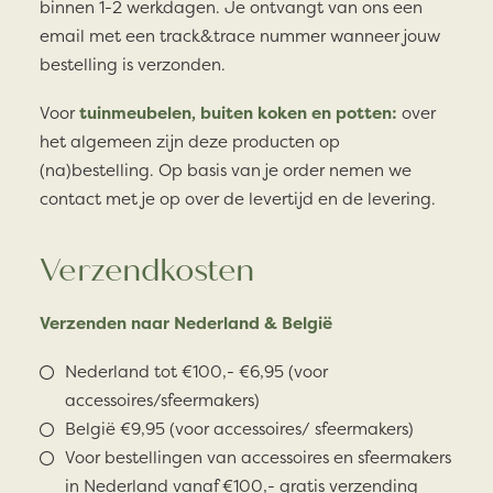
binnen 1-2 werkdagen. Je ontvangt van ons een
email met een track&trace nummer wanneer jouw
bestelling is verzonden.
Voor
tuinmeubelen, buiten koken en potten:
over
het algemeen zijn deze producten op
(na)bestelling. Op basis van je order nemen we
contact met je op over de levertijd en de levering.
Verzendkosten
Verzenden naar Nederland & België
Nederland tot €100,- €6,95 (voor
accessoires/sfeermakers)
België €9,95 (voor accessoires/ sfeermakers)
Voor bestellingen van accessoires en sfeermakers
in Nederland vanaf €100,- gratis verzending