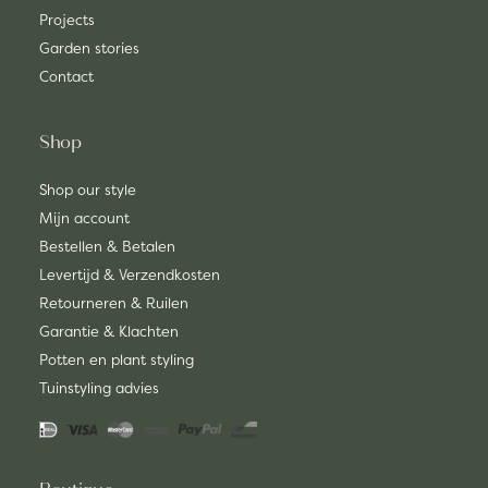
Projects
Garden stories
Contact
Shop
Shop our style
Mijn account
Bestellen & Betalen
Levertijd & Verzendkosten
Retourneren & Ruilen
Garantie & Klachten
Potten en plant styling
Tuinstyling advies