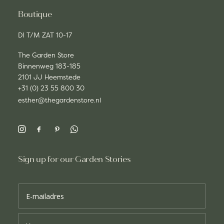
Boutique
DI T/M ZAT 10-17
The Garden Store
Binnenweg 183-185
2101 JJ Heemstede
+31 (0) 23 55 800 30
esther@thegardenstore.nl
Sign up for our Garden Stories