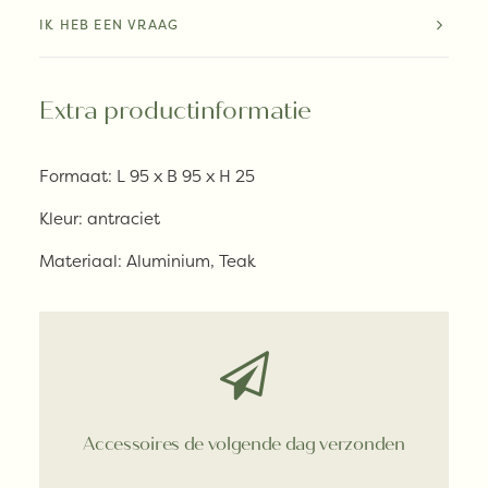
IK HEB EEN VRAAG
Extra productinformatie
Formaat:
L 95 x B 95 x H 25
Kleur:
antraciet
Materiaal:
Aluminium, Teak
Accessoires de volgende dag verzonden