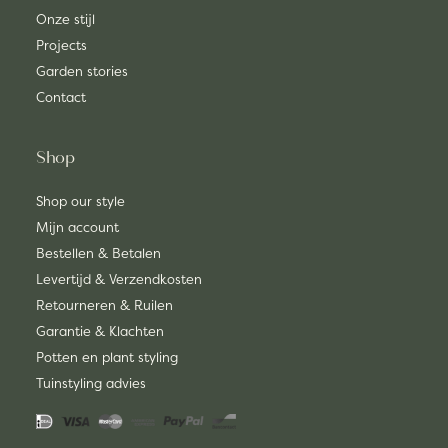
Onze stijl
Projects
Garden stories
Contact
Shop
Shop our style
Mijn account
Bestellen & Betalen
Levertijd & Verzendkosten
Retourneren & Ruilen
Garantie & Klachten
Potten en plant styling
Tuinstyling advies