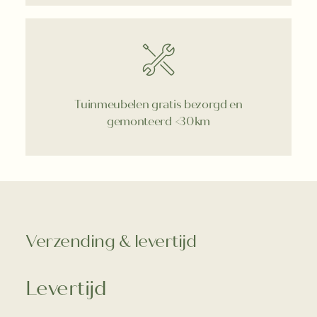
Tuinmeubelen gratis bezorgd en
gemonteerd <30km
Verzending & levertijd
Levertijd