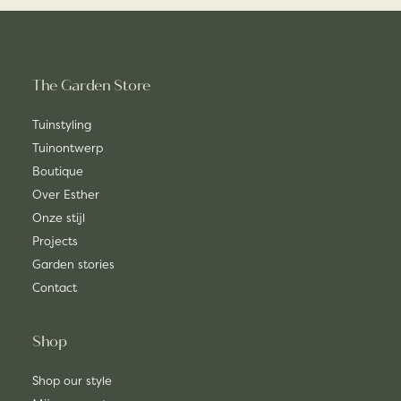
The Garden Store
Tuinstyling
Tuinontwerp
Boutique
Over Esther
Onze stijl
Projects
Garden stories
Contact
Shop
Shop our style