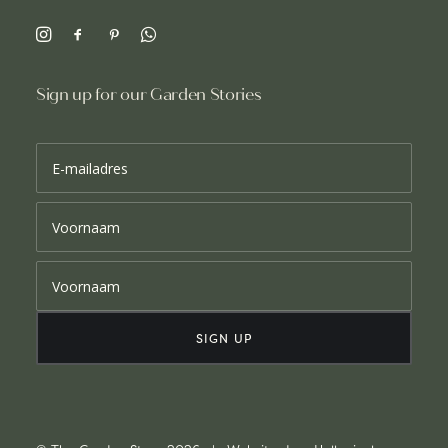
Sign up for our Garden Stories