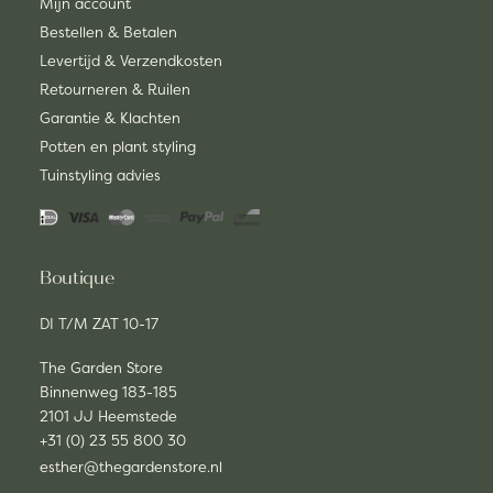
Mijn account
Bestellen & Betalen
Levertijd & Verzendkosten
Retourneren & Ruilen
Garantie & Klachten
Potten en plant styling
Tuinstyling advies
Boutique
DI T/M ZAT 10-17
The Garden Store
Binnenweg 183-185
2101 JJ Heemstede
+31 (0) 23 55 800 30
esther@thegardenstore.nl