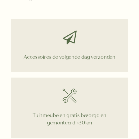
Accessoires de volgende dag verzonden
Tuinmeubelen gratis bezorgd en
gemonteerd <30km