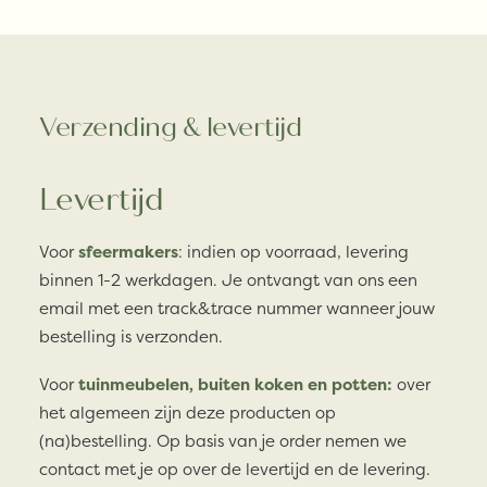
Verzending & levertijd
Levertijd
Voor
sfeermakers
: indien op voorraad, levering
binnen 1-2 werkdagen. Je ontvangt van ons een
email met een track&trace nummer wanneer jouw
bestelling is verzonden.
Voor
tuinmeubelen, buiten koken en potten:
over
het algemeen zijn deze producten op
(na)bestelling. Op basis van je order nemen we
contact met je op over de levertijd en de levering.