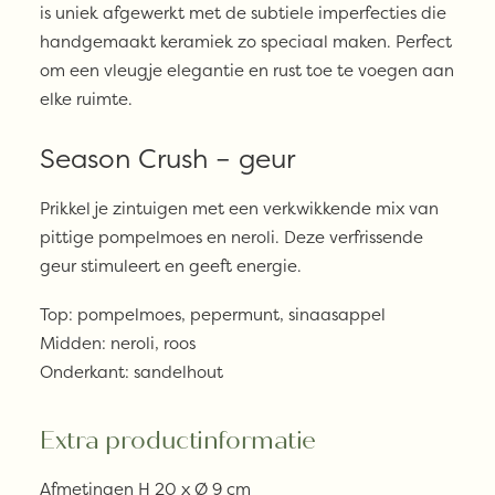
is uniek afgewerkt met de subtiele imperfecties die
handgemaakt keramiek zo speciaal maken. Perfect
om een vleugje elegantie en rust toe te voegen aan
elke ruimte.
Season Crush – geur
Prikkel je zintuigen met een verkwikkende mix van
pittige pompelmoes en neroli. Deze verfrissende
geur stimuleert en geeft energie.
Top: pompelmoes, pepermunt, sinaasappel
Midden: neroli, roos
Onderkant: sandelhout
Extra productinformatie
Afmetingen H 20 x Ø 9 cm