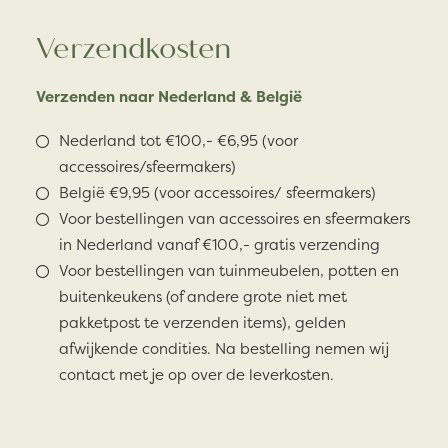
Verzendkosten
Verzenden naar Nederland & België
Nederland tot €100,- €6,95 (voor
accessoires/sfeermakers)
België €9,95 (voor accessoires/ sfeermakers)
Voor bestellingen van accessoires en sfeermakers
in Nederland vanaf €100,- gratis verzending
Voor bestellingen van tuinmeubelen, potten en
buitenkeukens (of andere grote niet met
pakketpost te verzenden items), gelden
afwijkende condities. Na bestelling nemen wij
contact met je op over de leverkosten.