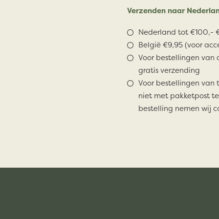
Verzenden naar Nederlan
Nederland tot €100,- €
België €9,95 (voor acc
Voor bestellingen van 
gratis verzending
Voor bestellingen van 
niet met pakketpost te
bestelling nemen wij c