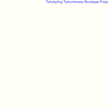
Tuinstyling
Tuinontwerp
Boutique
Proje