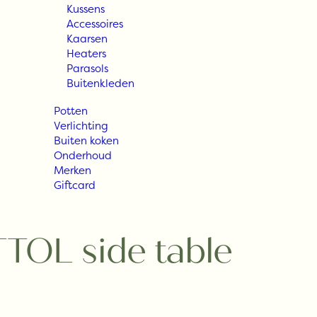
Kussens
Accessoires
Kaarsen
Heaters
Parasols
Buitenkleden
Potten
Verlichting
Buiten koken
Onderhoud
Merken
Giftcard
TOL side table