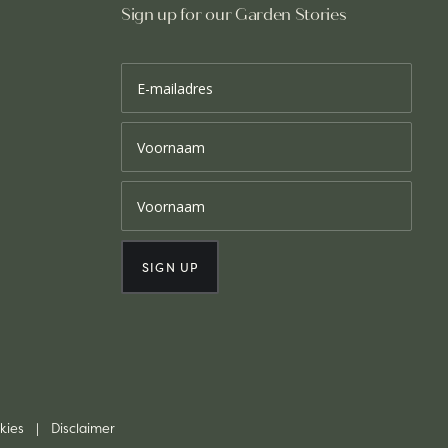
Sign up for our Garden Stories
kies
|
Disclaimer