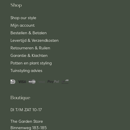
Shop
Shop our style
Mijn account
Bestellen & Betalen
Levertijd & Verzendkosten
Retourneren & Ruilen
Garantie & Klachten
Potten en plant styling
Tuinstyling advies
Boutique
DI T/M ZAT 10-17
The Garden Store
Binnenweg 183-185