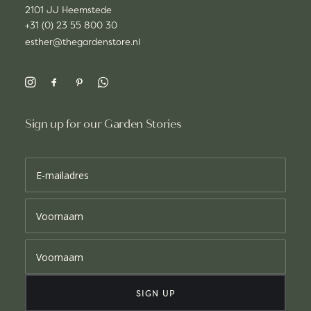
2101 JJ Heemstede
+31 (0) 23 55 800 30
esther@thegardenstore.nl
Sign up for our Garden Stories