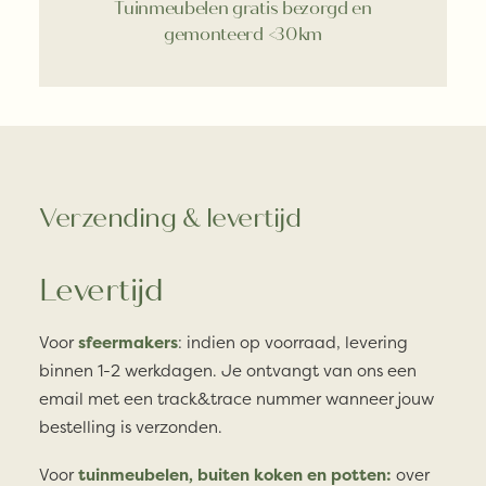
Tuinmeubelen gratis bezorgd en
gemonteerd <30km
Verzending & levertijd
Levertijd
Voor
sfeermakers
: indien op voorraad, levering
binnen 1-2 werkdagen. Je ontvangt van ons een
email met een track&trace nummer wanneer jouw
bestelling is verzonden.
Voor
tuinmeubelen, buiten koken en potten:
over