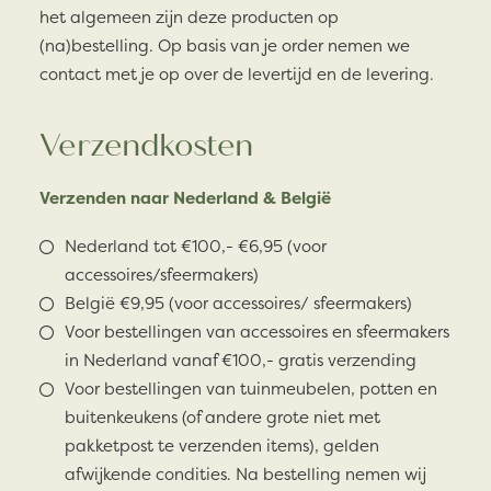
het algemeen zijn deze producten op
(na)bestelling. Op basis van je order nemen we
contact met je op over de levertijd en de levering.
Verzendkosten
Verzenden naar Nederland & België
Nederland tot €100,- €6,95 (voor
accessoires/sfeermakers)
België €9,95 (voor accessoires/ sfeermakers)
Voor bestellingen van accessoires en sfeermakers
in Nederland vanaf €100,- gratis verzending
Voor bestellingen van tuinmeubelen, potten en
buitenkeukens (of andere grote niet met
pakketpost te verzenden items), gelden
afwijkende condities. Na bestelling nemen wij