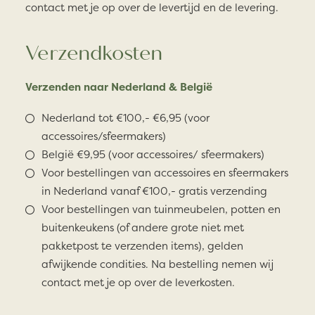
contact met je op over de levertijd en de levering.
Verzendkosten
Verzenden naar Nederland & België
Nederland tot €100,- €6,95 (voor
accessoires/sfeermakers)
België €9,95 (voor accessoires/ sfeermakers)
Voor bestellingen van accessoires en sfeermakers
in Nederland vanaf €100,- gratis verzending
Voor bestellingen van tuinmeubelen, potten en
buitenkeukens (of andere grote niet met
pakketpost te verzenden items), gelden
afwijkende condities. Na bestelling nemen wij
contact met je op over de leverkosten.