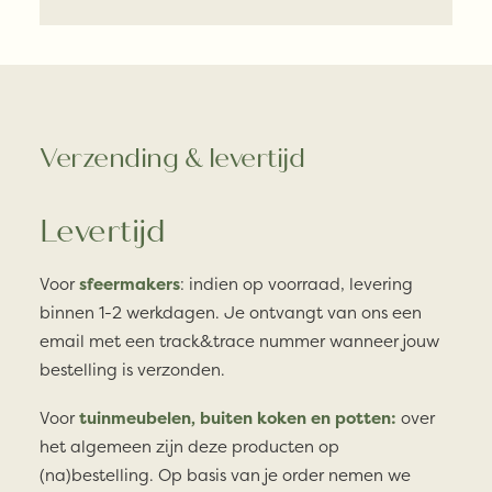
Verzending & levertijd
Levertijd
Voor
sfeermakers
: indien op voorraad, levering
binnen 1-2 werkdagen. Je ontvangt van ons een
email met een track&trace nummer wanneer jouw
bestelling is verzonden.
Voor
tuinmeubelen, buiten koken en potten:
over
het algemeen zijn deze producten op
(na)bestelling. Op basis van je order nemen we