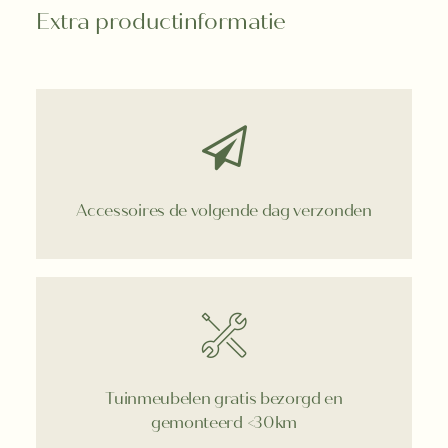
Extra productinformatie
Accessoires de volgende dag verzonden
Tuinmeubelen gratis bezorgd en
gemonteerd <30km