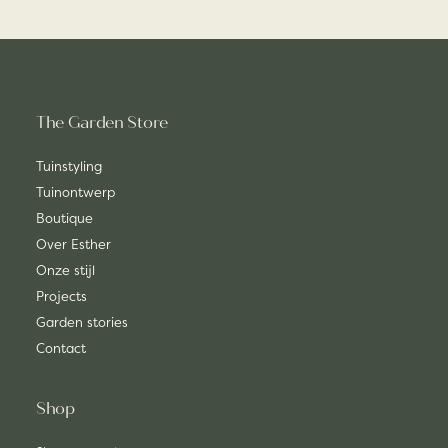
The Garden Store
Tuinstyling
Tuinontwerp
Boutique
Over Esther
Onze stijl
Projects
Garden stories
Contact
Shop