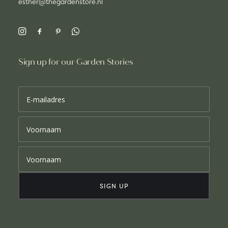
esther@thegardenstore.nl
Sign up for our Garden Stories