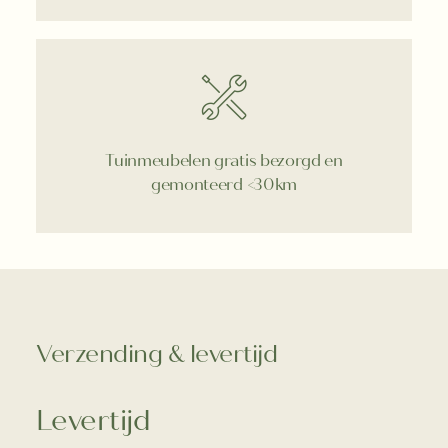
Tuinmeubelen gratis bezorgd en
gemonteerd <30km
Verzending & levertijd
Levertijd