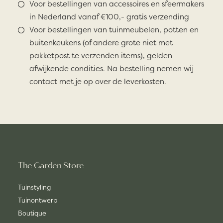
Voor bestellingen van accessoires en sfeermakers
in Nederland vanaf €100,- gratis verzending
Voor bestellingen van tuinmeubelen, potten en
buitenkeukens (of andere grote niet met
pakketpost te verzenden items), gelden
afwijkende condities. Na bestelling nemen wij
contact met je op over de leverkosten.
The Garden Store
Tuinstyling
Tuinontwerp
Boutique