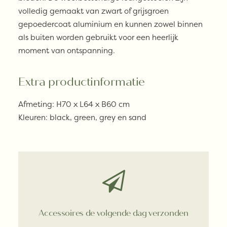
volledig gemaakt van zwart of grijsgroen
gepoedercoat aluminium en kunnen zowel binnen
als buiten worden gebruikt voor een heerlijk
moment van ontspanning.
Extra productinformatie
Afmeting: H70 x L64 x B60 cm
Kleuren: black, green, grey en sand
Accessoires de volgende dag verzonden