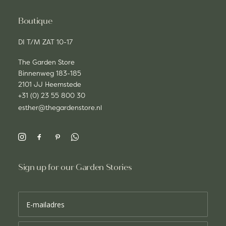
Boutique
DI T/M ZAT 10-17
The Garden Store
Binnenweg 183-185
2101 JJ Heemstede
+31 (0) 23 55 800 30
esther@thegardenstore.nl
Sign up for our Garden Stories