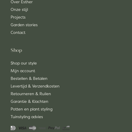
Over Esther
Onze stijl
Projects
Garden stories
Contact
Shop
Shop our style
Mijn account
Bestellen & Betalen
Levertijd & Verzendkosten
Retourneren & Ruilen
Garantie & Klachten
Potten en plant styling
Tuinstyling advies