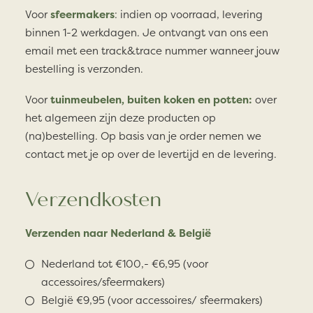
Voor
sfeermakers
: indien op voorraad, levering
binnen 1-2 werkdagen. Je ontvangt van ons een
email met een track&trace nummer wanneer jouw
bestelling is verzonden.
Voor
tuinmeubelen, buiten koken en potten:
over
het algemeen zijn deze producten op
(na)bestelling. Op basis van je order nemen we
contact met je op over de levertijd en de levering.
Verzendkosten
Verzenden naar Nederland & België
Nederland tot €100,- €6,95 (voor
accessoires/sfeermakers)
België €9,95 (voor accessoires/ sfeermakers)