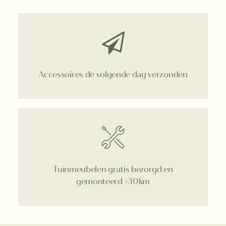
Accessoires de volgende dag verzonden
Tuinmeubelen gratis bezorgd en
gemonteerd <30km