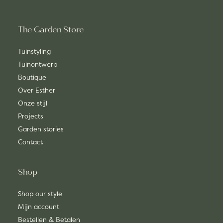
The Garden Store
Tuinstyling
Tuinontwerp
Boutique
Over Esther
Onze stijl
Projects
Garden stories
Contact
Shop
Shop our style
Mijn account
Bestellen & Betalen