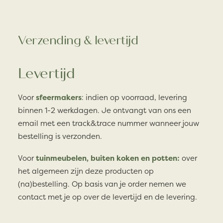
Verzending & levertijd
Levertijd
Voor
sfeermakers
: indien op voorraad, levering
binnen 1-2 werkdagen. Je ontvangt van ons een
email met een track&trace nummer wanneer jouw
bestelling is verzonden.
Voor
tuinmeubelen, buiten koken en potten:
over
het algemeen zijn deze producten op
(na)bestelling. Op basis van je order nemen we
contact met je op over de levertijd en de levering.