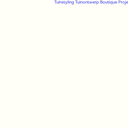
Tuinstyling
Tuinontwerp
Boutique
Proje