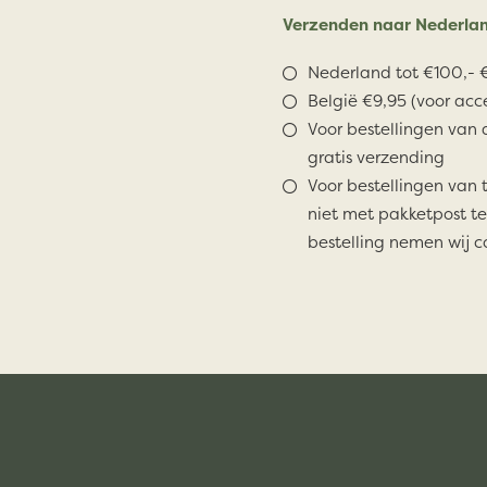
Verzenden naar Nederlan
Nederland tot €100,- €
België €9,95 (voor acc
Voor bestellingen van 
gratis verzending
Voor bestellingen van 
niet met pakketpost te
bestelling nemen wij c