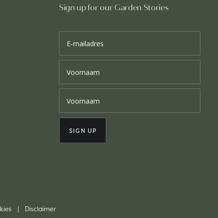
Sign up for our Garden Stories
kies
|
Disclaimer