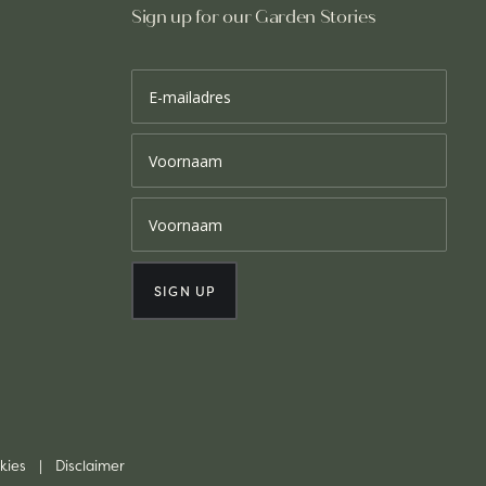
Sign up for our Garden Stories
kies
|
Disclaimer