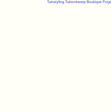
Tuinstyling
Tuinontwerp
Boutique
Proje