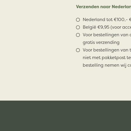
Verzenden naar Nederlan
Nederland tot €100,- €
België €9,95 (voor acc
Voor bestellingen van 
gratis verzending
Voor bestellingen van 
niet met pakketpost te
bestelling nemen wij c