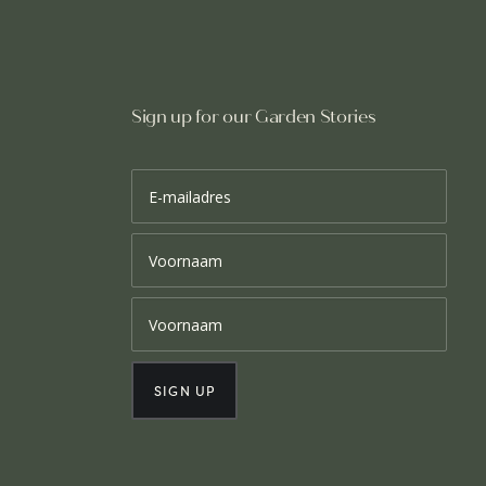
Sign up for our Garden Stories