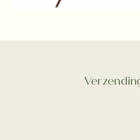
Verzending