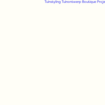
Tuinstyling
Tuinontwerp
Boutique
Proje