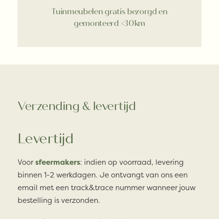
Tuinmeubelen gratis bezorgd en
gemonteerd <30km
Verzending & levertijd
Levertijd
Voor
sfeermakers
: indien op voorraad, levering
binnen 1-2 werkdagen. Je ontvangt van ons een
email met een track&trace nummer wanneer jouw
bestelling is verzonden.