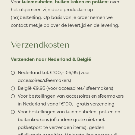
Voor
tuinmeubelen, buiten koken en potten:
over
het algemeen zijn deze producten op
(na)bestelling. Op basis van je order nemen we
contact met je op over de levertijd en de levering.
Verzendkosten
Verzenden naar Nederland & België
Nederland tot €100,- €6,95 (voor
accessoires/sfeermakers)
België €9,95 (voor accessoires/ sfeermakers)
Voor bestellingen van accessoires en sfeermakers
in Nederland vanaf €100,- gratis verzending
Voor bestellingen van tuinmeubelen, potten en
buitenkeukens (of andere grote niet met
pakketpost te verzenden items), gelden