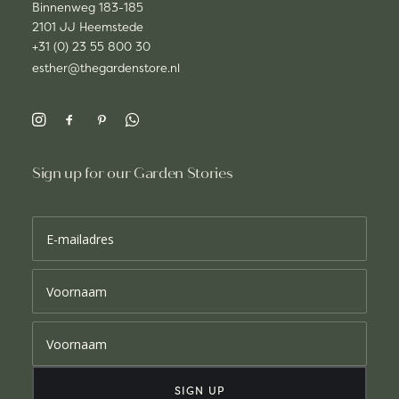
Binnenweg 183-185
2101 JJ Heemstede
+31 (0) 23 55 800 30
esther@thegardenstore.nl
Sign up for our Garden Stories