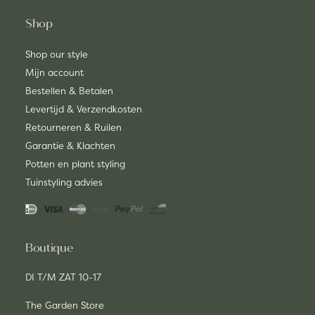
Shop
Shop our style
Mijn account
Bestellen & Betalen
Levertijd & Verzendkosten
Retourneren & Ruilen
Garantie & Klachten
Potten en plant styling
Tuinstyling advies
Boutique
DI T/M ZAT 10-17
The Garden Store