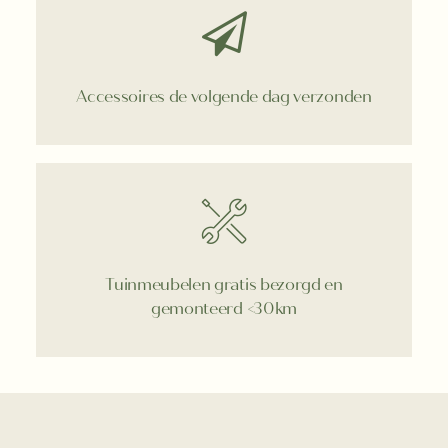
Accessoires de volgende dag verzonden
Tuinmeubelen gratis bezorgd en
gemonteerd <30km