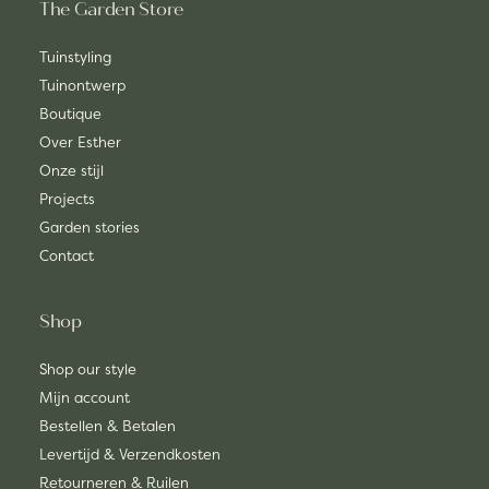
The Garden Store
Tuinstyling
Tuinontwerp
Boutique
Over Esther
Onze stijl
Projects
Garden stories
Contact
Shop
Shop our style
Mijn account
Bestellen & Betalen
Levertijd & Verzendkosten
Retourneren & Ruilen