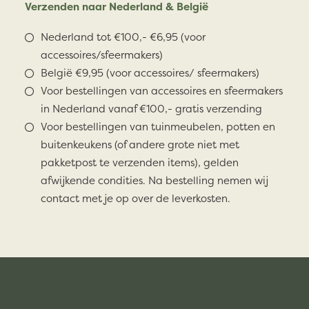
Verzenden naar Nederland & België
Nederland tot €100,- €6,95 (voor
accessoires/sfeermakers)
België €9,95 (voor accessoires/ sfeermakers)
Voor bestellingen van accessoires en sfeermakers
in Nederland vanaf €100,- gratis verzending
Voor bestellingen van tuinmeubelen, potten en
buitenkeukens (of andere grote niet met
pakketpost te verzenden items), gelden
afwijkende condities. Na bestelling nemen wij
contact met je op over de leverkosten.