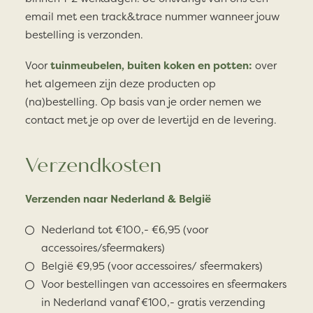
email met een track&trace nummer wanneer jouw
bestelling is verzonden.
Voor
tuinmeubelen, buiten koken en potten:
over
het algemeen zijn deze producten op
(na)bestelling. Op basis van je order nemen we
contact met je op over de levertijd en de levering.
Verzendkosten
Verzenden naar Nederland & België
Nederland tot €100,- €6,95 (voor
accessoires/sfeermakers)
België €9,95 (voor accessoires/ sfeermakers)
Voor bestellingen van accessoires en sfeermakers
in Nederland vanaf €100,- gratis verzending