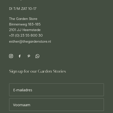
DI T/M ZAT 10-17
The Garden Store
Binnenweg 183-185
2101 JJ Heemstede
+31 (0) 23 55 800 30
esther@thegardenstore.nl
Sign up for our Garden Stories