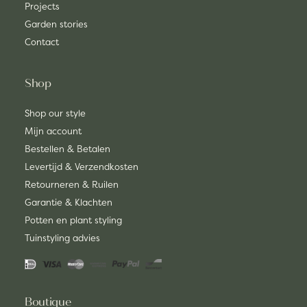
Projects
Garden stories
Contact
Shop
Shop our style
Mijn account
Bestellen & Betalen
Levertijd & Verzendkosten
Retourneren & Ruilen
Garantie & Klachten
Potten en plant styling
Tuinstyling advies
Boutique