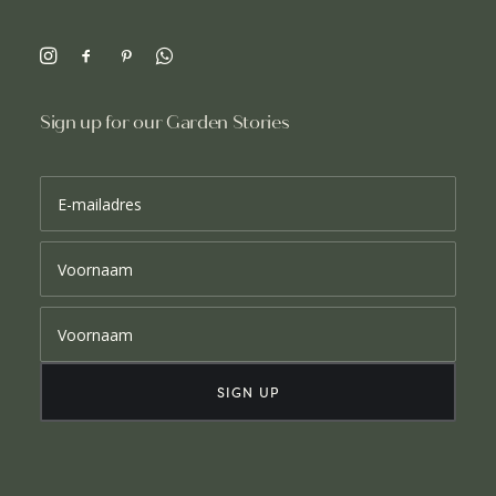
Sign up for our Garden Stories