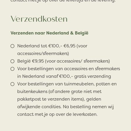
Verzendkosten
Verzenden naar Nederland & België
Nederland tot €100,- €6,95 (voor
accessoires/sfeermakers)
België €9,95 (voor accessoires/ sfeermakers)
Voor bestellingen van accessoires en sfeermakers
in Nederland vanaf €100,- gratis verzending
Voor bestellingen van tuinmeubelen, potten en
buitenkeukens (of andere grote niet met
pakketpost te verzenden items), gelden
afwijkende condities. Na bestelling nemen wij
contact met je op over de leverkosten.