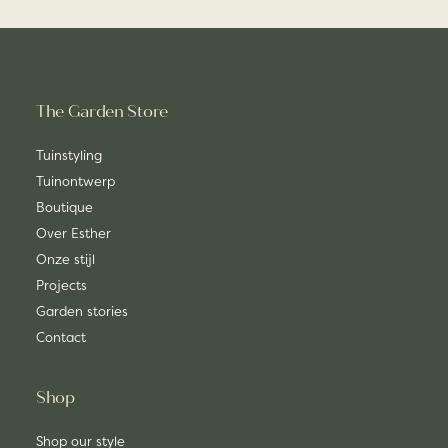
The Garden Store
Tuinstyling
Tuinontwerp
Boutique
Over Esther
Onze stijl
Projects
Garden stories
Contact
Shop
Shop our style