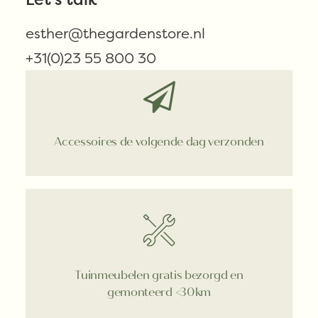
Extra productinformatie
esther@thegardenstore.nl
+31(0)23 55 800 30
Accessoires de volgende dag verzonden
Tuinmeubelen gratis bezorgd en
gemonteerd <30km