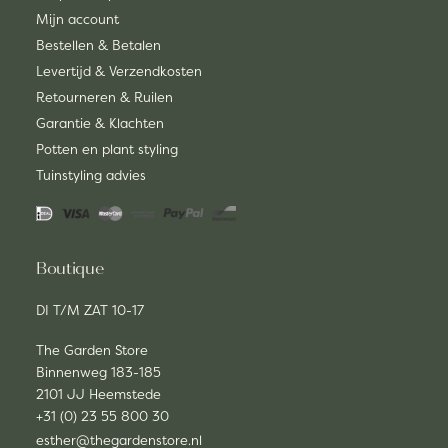
Mijn account
Bestellen & Betalen
Levertijd & Verzendkosten
Retourneren & Ruilen
Garantie & Klachten
Potten en plant styling
Tuinstyling advies
Boutique
DI T/M ZAT 10-17
The Garden Store
Binnenweg 183-185
2101 JJ Heemstede
+31 (0) 23 55 800 30
esther@thegardenstore.nl