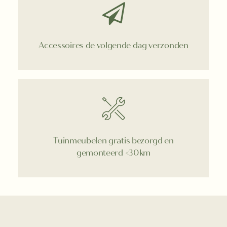
Accessoires de volgende dag verzonden
Tuinmeubelen gratis bezorgd en
gemonteerd <30km