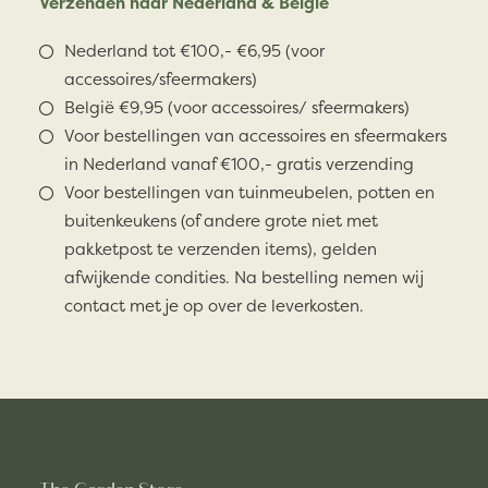
Verzenden naar Nederland & België
Nederland tot €100,- €6,95 (voor
accessoires/sfeermakers)
België €9,95 (voor accessoires/ sfeermakers)
Voor bestellingen van accessoires en sfeermakers
in Nederland vanaf €100,- gratis verzending
Voor bestellingen van tuinmeubelen, potten en
buitenkeukens (of andere grote niet met
pakketpost te verzenden items), gelden
afwijkende condities. Na bestelling nemen wij
contact met je op over de leverkosten.