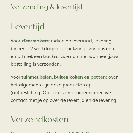
Verzending & levertijd
Levertijd
Voor
sfeermakers
: indien op voorraad, levering
binnen 1-2 werkdagen. Je ontvangt van ons een
email met een track&trace nummer wanneer jouw
bestelling is verzonden.
Voor
tuinmeubelen, buiten koken en potten:
over
het algemeen zijn deze producten op
(na)bestelling. Op basis van je order nemen we
contact met je op over de levertijd en de levering.
Verzendkosten