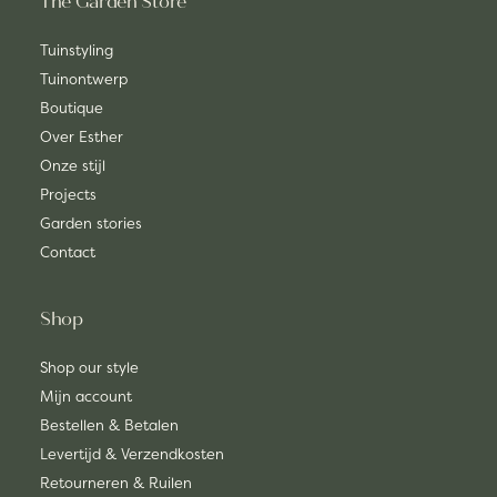
The Garden Store
Tuinstyling
Tuinontwerp
Boutique
Over Esther
Onze stijl
Projects
Garden stories
Contact
Shop
Shop our style
Mijn account
Bestellen & Betalen
Levertijd & Verzendkosten
Retourneren & Ruilen