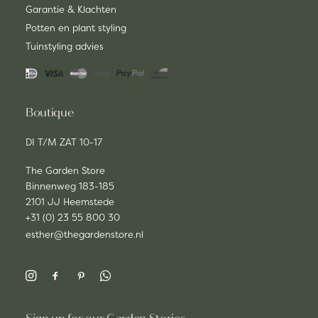
Garantie & Klachten
Potten en plant styling
Tuinstyling advies
Boutique
DI T/M ZAT 10-17
The Garden Store
Binnenweg 183-185
2101 JJ Heemstede
+31 (0) 23 55 800 30
esther@thegardenstore.nl