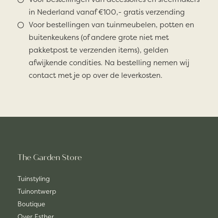
in Nederland vanaf €100,- gratis verzending
Voor bestellingen van tuinmeubelen, potten en
buitenkeukens (of andere grote niet met
pakketpost te verzenden items), gelden
afwijkende condities. Na bestelling nemen wij
contact met je op over de leverkosten.
The Garden Store
Tuinstyling
Tuinontwerp
Boutique
Over Esther