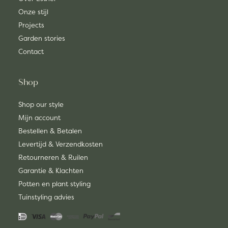
Onze stijl
Projects
Garden stories
Contact
Shop
Shop our style
Mijn account
Bestellen & Betalen
Levertijd & Verzendkosten
Retourneren & Ruilen
Garantie & Klachten
Potten en plant styling
Tuinstyling advies