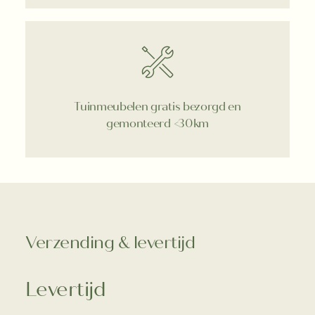
Tuinmeubelen gratis bezorgd en
gemonteerd <30km
Verzending & levertijd
Levertijd