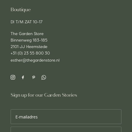
Boutique
DI T/M ZAT 10-17
The Garden Store
Binnenweg 183-185
2101 JJ Heemstede
+31 (0) 23 55 800 30
esther@thegardenstore.nl
Sign up for our Garden Stories