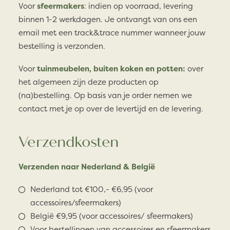
Voor
sfeermakers
: indien op voorraad, levering
binnen 1-2 werkdagen. Je ontvangt van ons een
email met een track&trace nummer wanneer jouw
bestelling is verzonden.
Voor
tuinmeubelen, buiten koken en potten:
over
het algemeen zijn deze producten op
(na)bestelling. Op basis van je order nemen we
contact met je op over de levertijd en de levering.
Verzendkosten
Verzenden naar Nederland & België
Nederland tot €100,- €6,95 (voor
accessoires/sfeermakers)
België €9,95 (voor accessoires/ sfeermakers)
Voor bestellingen van accessoires en sfeermakers