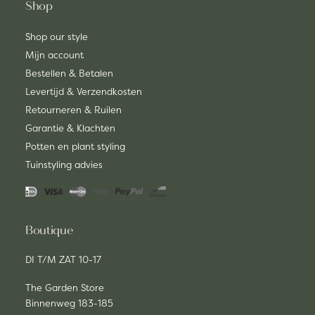
Shop
Shop our style
Mijn account
Bestellen & Betalen
Levertijd & Verzendkosten
Retourneren & Ruilen
Garantie & Klachten
Potten en plant styling
Tuinstyling advies
Boutique
DI T/M ZAT 10-17
The Garden Store
Binnenweg 183-185