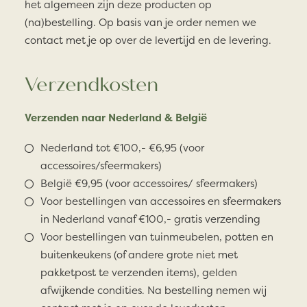
het algemeen zijn deze producten op
(na)bestelling. Op basis van je order nemen we
contact met je op over de levertijd en de levering.
Verzendkosten
Verzenden naar Nederland & België
Nederland tot €100,- €6,95 (voor
accessoires/sfeermakers)
België €9,95 (voor accessoires/ sfeermakers)
Voor bestellingen van accessoires en sfeermakers
in Nederland vanaf €100,- gratis verzending
Voor bestellingen van tuinmeubelen, potten en
buitenkeukens (of andere grote niet met
pakketpost te verzenden items), gelden
afwijkende condities. Na bestelling nemen wij