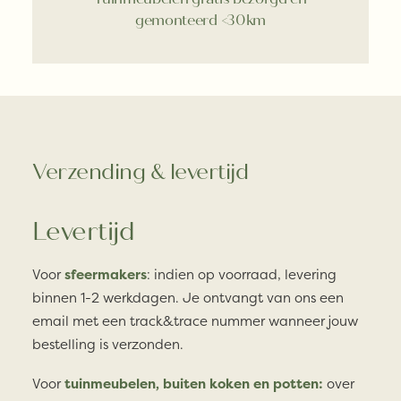
gemonteerd <30km
Verzending & levertijd
Levertijd
Voor
sfeermakers
: indien op voorraad, levering
binnen 1-2 werkdagen. Je ontvangt van ons een
email met een track&trace nummer wanneer jouw
bestelling is verzonden.
Voor
tuinmeubelen, buiten koken en potten:
over