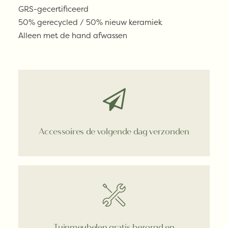
GRS-gecertificeerd
50% gerecycled / 50% nieuw keramiek
Alleen met de hand afwassen
Accessoires de volgende dag verzonden
Tuinmeubelen gratis bezorgd en