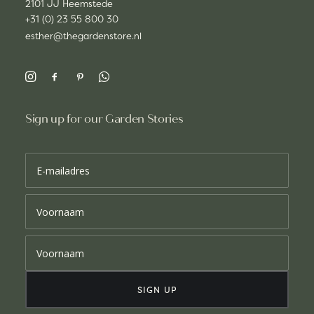
2101 JJ Heemstede
+31 (0) 23 55 800 30
esther@thegardenstore.nl
Sign up for our Garden Stories