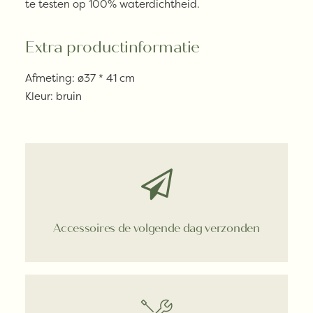
te testen op 100% waterdichtheid.
Extra productinformatie
Afmeting: ø37 * 41 cm
Kleur: bruin
Accessoires de volgende dag verzonden