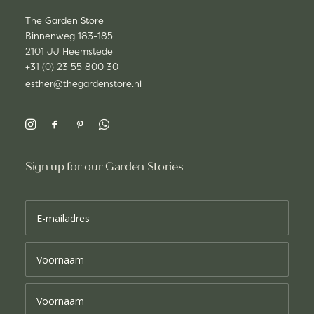
The Garden Store
Binnenweg 183-185
2101 JJ Heemstede
+31 (0) 23 55 800 30
esther@thegardenstore.nl
Sign up for our Garden Stories