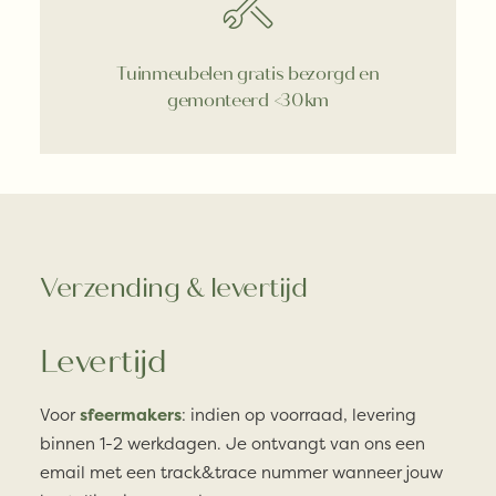
Tuinmeubelen gratis bezorgd en
gemonteerd <30km
Verzending & levertijd
Levertijd
Voor
sfeermakers
: indien op voorraad, levering
binnen 1-2 werkdagen. Je ontvangt van ons een
email met een track&trace nummer wanneer jouw