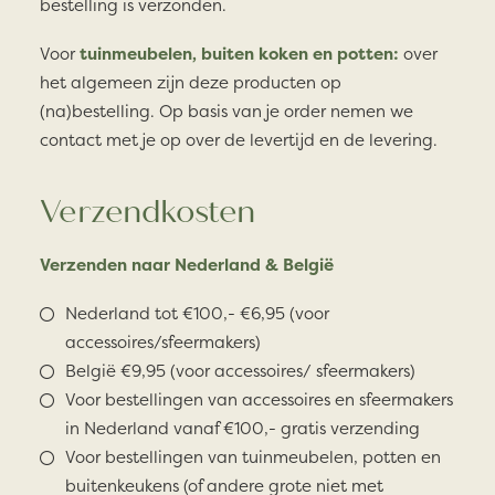
bestelling is verzonden.
Voor
tuinmeubelen, buiten koken en potten:
over
het algemeen zijn deze producten op
(na)bestelling. Op basis van je order nemen we
contact met je op over de levertijd en de levering.
Verzendkosten
Verzenden naar Nederland & België
Nederland tot €100,- €6,95 (voor
accessoires/sfeermakers)
België €9,95 (voor accessoires/ sfeermakers)
Voor bestellingen van accessoires en sfeermakers
in Nederland vanaf €100,- gratis verzending
Voor bestellingen van tuinmeubelen, potten en
buitenkeukens (of andere grote niet met