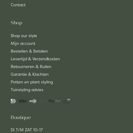
Contact
Shop
Shop our style
Mijn account
Bestellen & Betalen
Levertijd & Verzendkosten
Retourneren & Ruilen
Garantie & Klachten
Potten en plant styling
Tuinstyling advies
Boutique
DI T/M ZAT 10-17