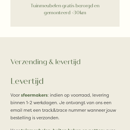
Tuinmeubelen gratis bezorgd en
gemonteerd <30km
Verzending & levertijd
Levertijd
Voor
sfeermakers
: indien op voorraad, levering
binnen 1-2 werkdagen. Je ontvangt van ons een
email met een track&trace nummer wanneer jouw
bestelling is verzonden.