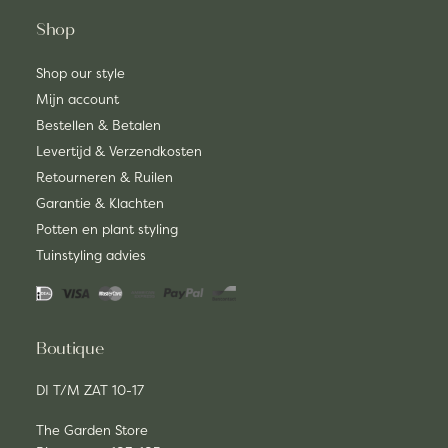
Shop
Shop our style
Mijn account
Bestellen & Betalen
Levertijd & Verzendkosten
Retourneren & Ruilen
Garantie & Klachten
Potten en plant styling
Tuinstyling advies
Boutique
DI T/M ZAT 10-17
The Garden Store