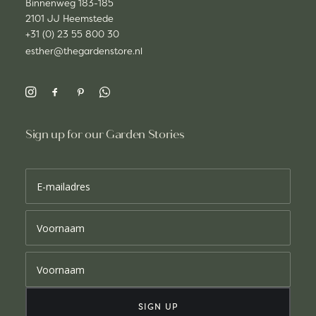
Binnenweg 183-185
2101 JJ Heemstede
+31 (0) 23 55 800 30
esther@thegardenstore.nl
Sign up for our Garden Stories