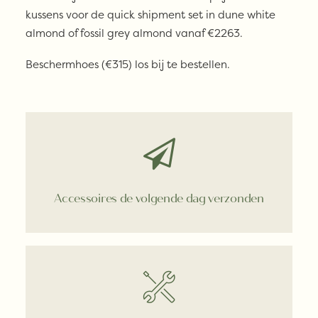
kussens voor de quick shipment set in dune white
almond of fossil grey almond vanaf €2263.
Beschermhoes (€315) los bij te bestellen.
Accessoires de volgende dag verzonden