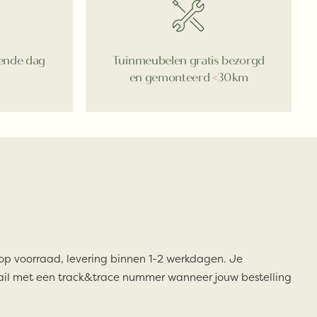
gende dag
Tuinmeubelen gratis bezorgd
en gemonteerd <30km
 op voorraad, levering binnen 1-2 werkdagen. Je
il met een track&trace nummer wanneer jouw bestelling