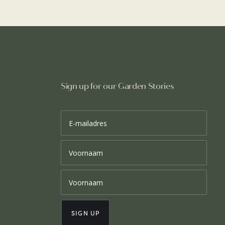
Sign up for our Garden Stories