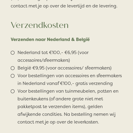
contact met je op over de levertijd en de levering.
Verzendkosten
Verzenden naar Nederland & België
Nederland tot €100,- €6,95 (voor
accessoires/sfeermakers)
België €9,95 (voor accessoires/ sfeermakers)
Voor bestellingen van accessoires en sfeermakers
in Nederland vanaf €100,- gratis verzending
Voor bestellingen van tuinmeubelen, potten en
buitenkeukens (of andere grote niet met
pakketpost te verzenden items), gelden
afwijkende condities. Na bestelling nemen wij
contact met je op over de leverkosten.