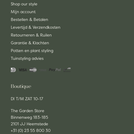
Shop our style
Mijn account
Bestellen & Betalen
Levertijd & Verzendkosten
Retourneren & Ruilen
Garantie & Klachten
Potten en plant styling
Tuinstyling advies
Boutique
DI T/M ZAT 10-17
The Garden Store
Binnenweg 183-185
2101 JJ Heemstede
+31 (0) 23 55 800 30