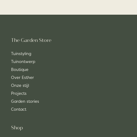
The Garden Store
Tuinstyling
Tuinontwerp
Boutique
Over Esther
Onze stijl
Projects
Garden stories
Contact
Shop