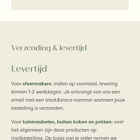
Verzending & levertijd
Levertijd
Voor
sfeermakers
: indien op voorraad, levering
binnen 1-2 werkdagen. Je ontvangt van ons een
email met een track&trace nummer wanneer jouw
bestelling is verzonden.
Voor
tuinmeubelen, buiten koken en potten:
over
het algemeen zijn deze producten op
(na)bestelling. Op basis van je order nemen we