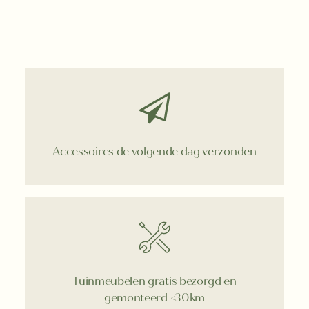
Accessoires de volgende dag verzonden
Tuinmeubelen gratis bezorgd en
gemonteerd <30km