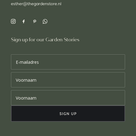
esther@thegardenstore.nl
Sign up for our Garden Stories