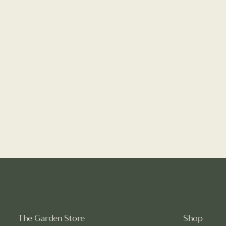
The Garden Store
Shop