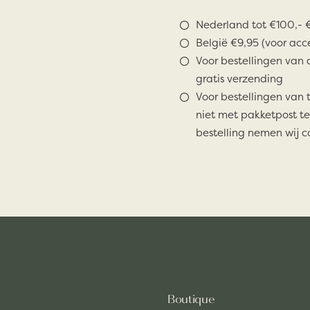
Nederland tot €100,- €
België €9,95 (voor acc
Voor bestellingen van 
gratis verzending
Voor bestellingen van 
niet met pakketpost te
bestelling nemen wij c
Boutique