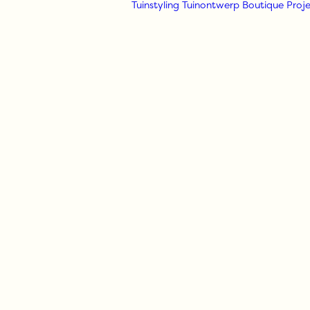
Tuinstyling
Tuinontwerp
Boutique
Proje