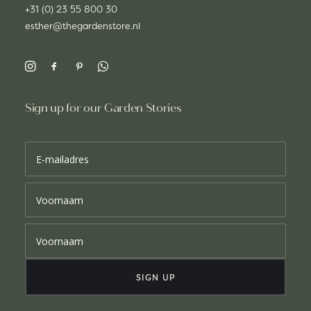
+31 (0) 23 55 800 30
esther@thegardenstore.nl
Sign up for our Garden Stories