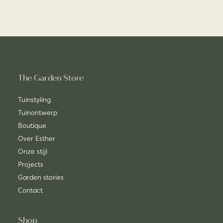
The Garden Store
Tuinstyling
Tuinontwerp
Boutique
Over Esther
Onze stijl
Projects
Garden stories
Contact
Shop