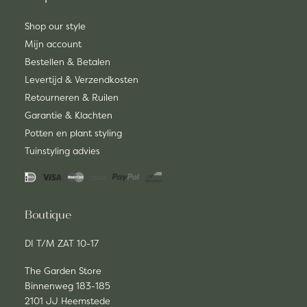
Shop our style
Mijn account
Bestellen & Betalen
Levertijd & Verzendkosten
Retourneren & Ruilen
Garantie & Klachten
Potten en plant styling
Tuinstyling advies
Boutique
DI T/M ZAT 10-17
The Garden Store
Binnenweg 183-185
2101 JJ Heemstede