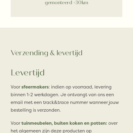
gemonteerd <30km
Verzending & levertijd
Levertijd
Voor
sfeermakers
: indien op voorraad, levering
binnen 1-2 werkdagen. Je ontvangt van ons een
email met een track&trace nummer wanneer jouw
bestelling is verzonden.
Voor
tuinmeubelen, buiten koken en potten:
over
het algemeen zijn deze producten op