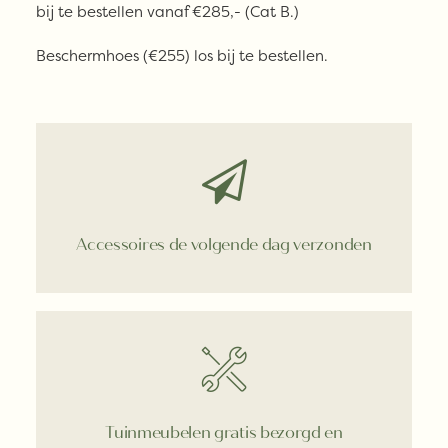
bij te bestellen vanaf €285,- (Cat B.)
Beschermhoes (€255) los bij te bestellen.
Accessoires de volgende dag verzonden
Tuinmeubelen gratis bezorgd en