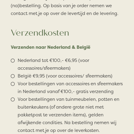
(na)bestelling. Op basis van je order nemen we
contact met je op over de levertijd en de levering.
Verzendkosten
Verzenden naar Nederland & België
Nederland tot €100,- €6,95 (voor
accessoires/sfeermakers)
België €9,95 (voor accessoires/ sfeermakers)
Voor bestellingen van accessoires en sfeermakers
in Nederland vanaf €100,- gratis verzending
Voor bestellingen van tuinmeubelen, potten en
buitenkeukens (of andere grote niet met
pakketpost te verzenden items), gelden
afwijkende condities. Na bestelling nemen wij
contact met je op over de leverkosten.