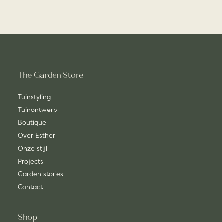
The Garden Store
Tuinstyling
Tuinontwerp
Boutique
Over Esther
Onze stijl
Projects
Garden stories
Contact
Shop