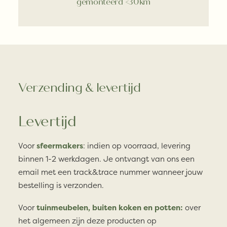
gemonteerd <30km
Verzending & levertijd
Levertijd
Voor
sfeermakers
: indien op voorraad, levering
binnen 1-2 werkdagen. Je ontvangt van ons een
email met een track&trace nummer wanneer jouw
bestelling is verzonden.
Voor
tuinmeubelen, buiten koken en potten:
over
het algemeen zijn deze producten op