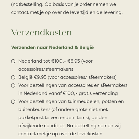
(na)bestelling. Op basis van je order nemen we
contact met je op over de levertijd en de levering.
Verzendkosten
Verzenden naar Nederland & België
Nederland tot €100,- €6,95 (voor
accessoires/sfeermakers)
België €9,95 (voor accessoires/ sfeermakers)
Voor bestellingen van accessoires en sfeermakers
in Nederland vanaf €100,- gratis verzending
Voor bestellingen van tuinmeubelen, potten en
buitenkeukens (of andere grote niet met
pakketpost te verzenden items), gelden
afwijkende condities. Na bestelling nemen wij
contact met je op over de leverkosten.