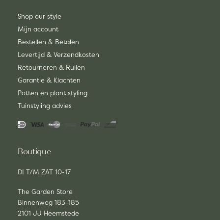
Shop our style
Mijn account
Bestellen & Betalen
Levertijd & Verzendkosten
Retourneren & Ruilen
Garantie & Klachten
Potten en plant styling
Tuinstyling advies
Boutique
DI T/M ZAT 10-17
The Garden Store
Binnenweg 183-185
2101 JJ Heemstede