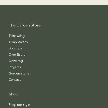
The Garden Store
Tuinstyling
Tuinontwerp
Boutique
Over Esther
Onze stijl
Projects
Garden stories
Contact
Shop
Shop our style