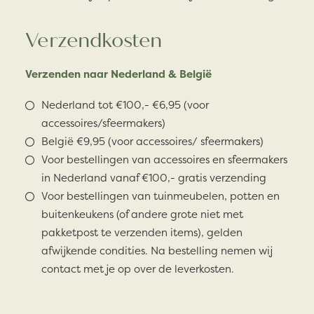
Verzendkosten
Verzenden naar Nederland & België
Nederland tot €100,- €6,95 (voor
accessoires/sfeermakers)
België €9,95 (voor accessoires/ sfeermakers)
Voor bestellingen van accessoires en sfeermakers
in Nederland vanaf €100,- gratis verzending
Voor bestellingen van tuinmeubelen, potten en
buitenkeukens (of andere grote niet met
pakketpost te verzenden items), gelden
afwijkende condities. Na bestelling nemen wij
contact met je op over de leverkosten.