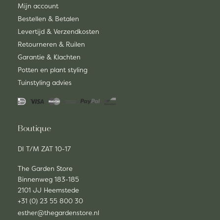
Mijn account
Bestellen & Betalen
Levertijd & Verzendkosten
Retourneren & Ruilen
Garantie & Klachten
Potten en plant styling
Tuinstyling advies
Boutique
DI T/M ZAT 10-17
The Garden Store
Binnenweg 183-185
2101 JJ Heemstede
+31 (0) 23 55 800 30
esther@thegardenstore.nl