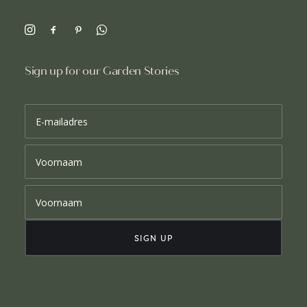
Sign up for our Garden Stories