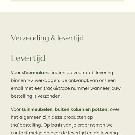
Verzending & levertijd
Levertijd
Voor
sfeermakers
: indien op voorraad, levering
binnen 1-2 werkdagen. Je ontvangt van ons een
email met een track&trace nummer wanneer jouw
bestelling is verzonden.
Voor
tuinmeubelen, buiten koken en potten:
over
het algemeen zijn deze producten op
(na)bestelling. Op basis van je order nemen we
contact met je op over de levertijd en de levering.