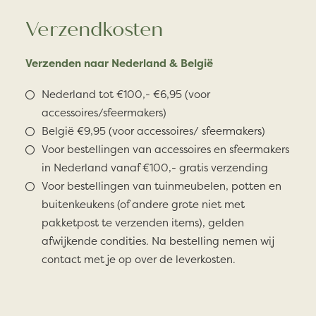
Verzendkosten
Verzenden naar Nederland & België
Nederland tot €100,- €6,95 (voor
accessoires/sfeermakers)
België €9,95 (voor accessoires/ sfeermakers)
Voor bestellingen van accessoires en sfeermakers
in Nederland vanaf €100,- gratis verzending
Voor bestellingen van tuinmeubelen, potten en
buitenkeukens (of andere grote niet met
pakketpost te verzenden items), gelden
afwijkende condities. Na bestelling nemen wij
contact met je op over de leverkosten.