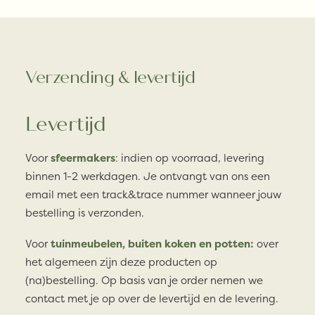
Verzending & levertijd
Levertijd
Voor
sfeermakers
: indien op voorraad, levering
binnen 1-2 werkdagen. Je ontvangt van ons een
email met een track&trace nummer wanneer jouw
bestelling is verzonden.
Voor
tuinmeubelen, buiten koken en potten:
over
het algemeen zijn deze producten op
(na)bestelling. Op basis van je order nemen we
contact met je op over de levertijd en de levering.