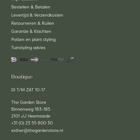
Bestellen & Betalen
Levertijd & Verzendkosten
Retourneren & Ruilen
Garantie & Klachten
Potten en plant styling
Tuinstyling advies
Boutique
DI T/M ZAT 10-17
The Garden Store
Binnenweg 183-185
2101 JJ Heemstede
+31 (0) 23 55 800 30
esther@thegardenstore.nl