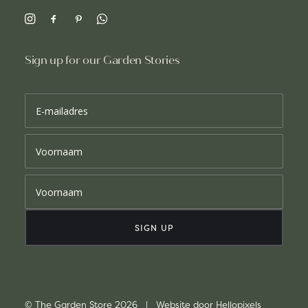
Sign up for our Garden Stories
© The Garden Store 2026 | Website door
Hellopixels