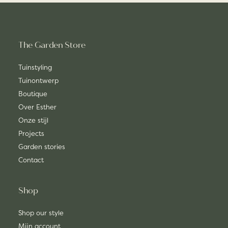
The Garden Store
Tuinstyling
Tuinontwerp
Boutique
Over Esther
Onze stijl
Projects
Garden stories
Contact
Shop
Shop our style
Mijn account