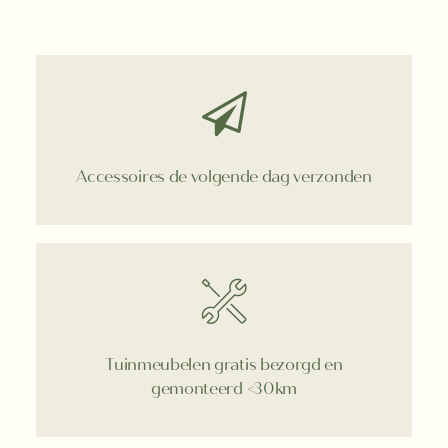
Accessoires de volgende dag verzonden
Tuinmeubelen gratis bezorgd en
gemonteerd <30km