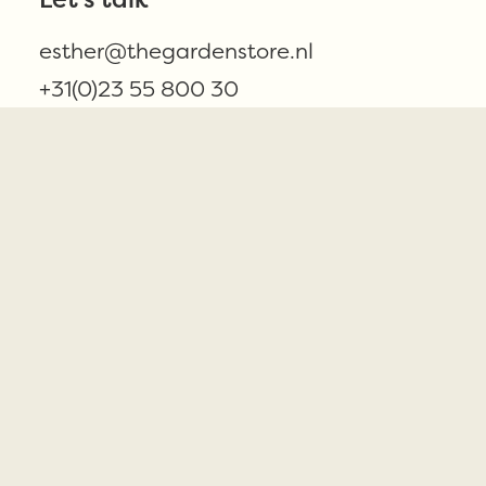
esther@thegardenstore.nl
+31(0)23 55 800 30