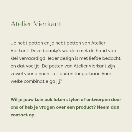
Atelier Vierkant
Je hebt potten en je hebt potten van Atelier
Vierkant. Deze beauty’s worden met de hand van
klei vervaardigd. Ieder design is met liefde bedacht
en dat voel je. De potten van Atelier Vierkant zijn
zowel voor binnen- als buiten toepasbaar. Voor
welke combinatie ga jij?
Wil je jouw tuin ook laten stylen of ontwerpen door
ons of heb je vragen over een product? Neem dan
contact
op.