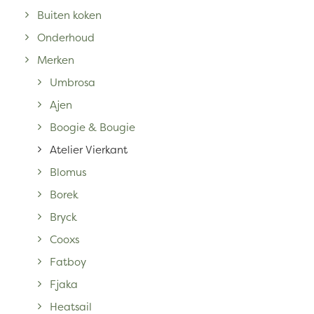
Buiten koken
Onderhoud
Merken
Umbrosa
Ajen
Boogie & Bougie
Atelier Vierkant
Blomus
Borek
Bryck
Cooxs
Fatboy
Fjaka
Heatsail