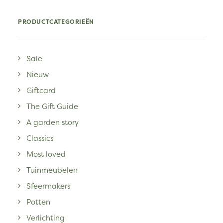
PRODUCTCATEGORIEËN
Sale
Nieuw
Giftcard
The Gift Guide
A garden story
Classics
Most loved
Tuinmeubelen
Sfeermakers
Potten
Verlichting