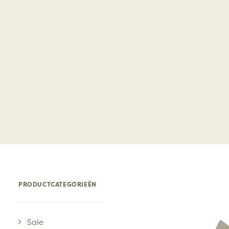
PRODUCTCATEGORIEËN
Sale