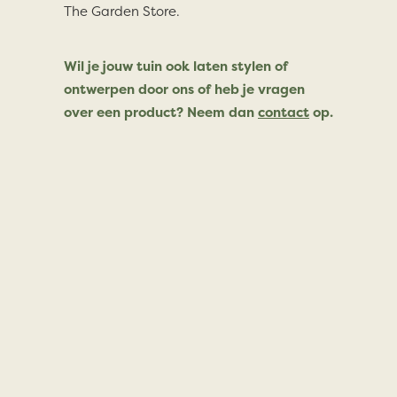
The Garden Store.
Wil je jouw tuin ook laten stylen of
ontwerpen door ons of heb je vragen
over een product? Neem dan
contact
op.