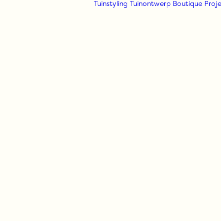
Tuinstyling
Tuinontwerp
Boutique
Proje