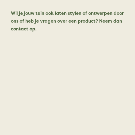
Wil je jouw tuin ook laten stylen of ontwerpen door
ons of heb je vragen over een product? Neem dan
contact
op.