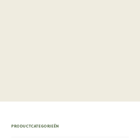
PRODUCTCATEGORIEËN