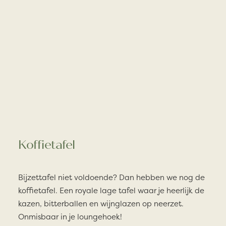
Koffietafel
Bijzettafel niet voldoende? Dan hebben we nog de
koffietafel. Een royale lage tafel waar je heerlijk de
kazen, bitterballen en wijnglazen op neerzet.
Onmisbaar in je loungehoek!