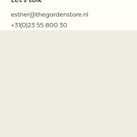
esther@thegardenstore.nl
+31(0)23 55 800 30